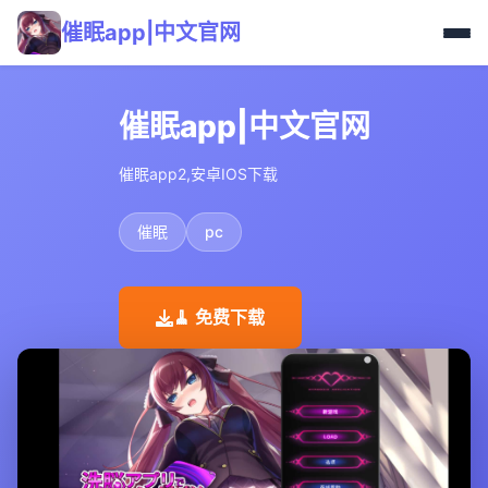
催眠app|中文官网
催眠app|中文官网
催眠app2,安卓IOS下载
催眠
pc
🧹 免费下载