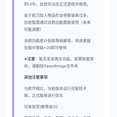
到UI中，此前无法在正式游戏中使用。
由于剃刀加入物品栏会导致道具过多，
目前暂需通过涂鸦功能面板使用（未来
可能调整）
涂鸦功能原计划高等级解锁，但进度报
告版中等级≥20即可使用
※注意
：暂无毛发再生功能，若需恢复原
状，请删除SavedImage文件夹
其他注意事项
与前作相比，当前版本运行可能较卡
顿，正式版将进行优化
可体验至t教等级30