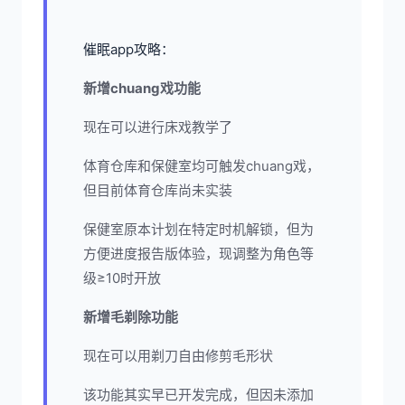
催眠app攻略：
新增chuang戏功能
现在可以进行床戏教学了
体育仓库和保健室均可触发chuang戏，
但目前体育仓库尚未实装
保健室原本计划在特定时机解锁，但为
方便进度报告版体验，现调整为角色等
级≥10时开放
新增毛剃除功能
现在可以用剃刀自由修剪毛形状
该功能其实早已开发完成，但因未添加