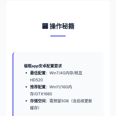
🏧 操作秘籍
催眠app安卓配置要求
​最低配置​
​：Win7/4G内存/核显
HD520
​推荐配置​
​：Win11/16G内
存/GTX1660
​存储空间​
​：需预留5GB（含后续更新
缓存）