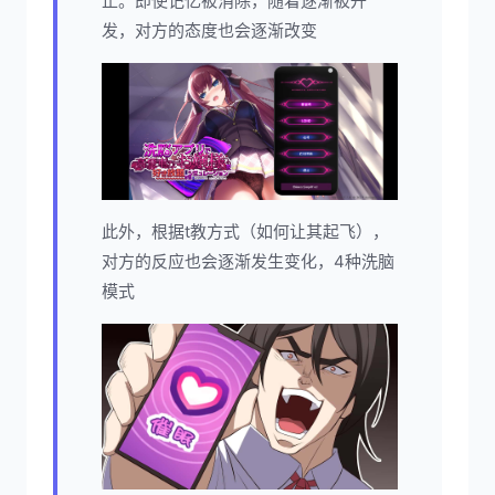
止。即使记忆被消除，随着逐渐被开
发，对方的态度也会逐渐改变
此外，根据t教方式（如何让其起飞），
对方的反应也会逐渐发生变化，4种洗脑
模式