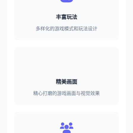
丰富玩法
多样化的游戏模式和玩法设计
精美画面
精心打磨的游戏画面与视觉效果