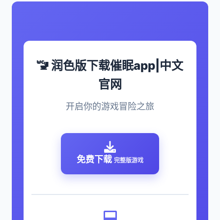
🚾 润色版下载催眠app|中文
官网
开启你的游戏冒险之旅
免费下载
完整版游戏