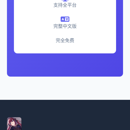
支持全平台
完整中文版
完全免费