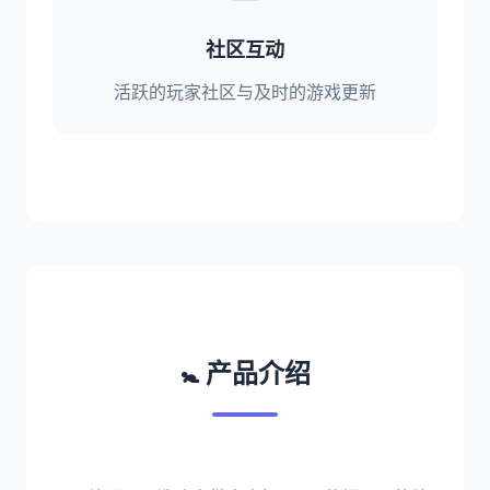
社区互动
活跃的玩家社区与及时的游戏更新
🚼 产品介绍