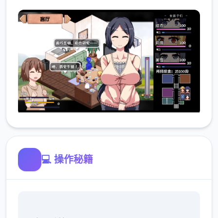
💻 操作秘籍