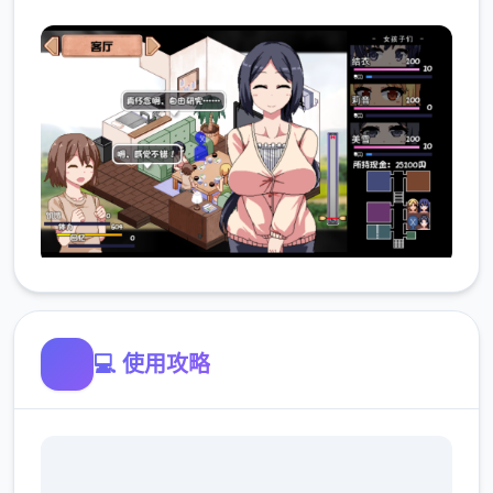
💻 使用攻略