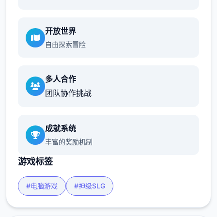
开放世界
自由探索冒险
多人合作
团队协作挑战
成就系统
丰富的奖励机制
游戏标签
#电脑游戏
#神级SLG