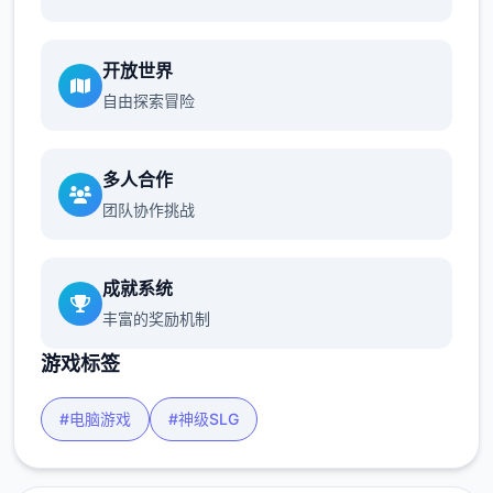
开放世界
自由探索冒险
多人合作
团队协作挑战
成就系统
丰富的奖励机制
游戏标签
#电脑游戏
#神级SLG