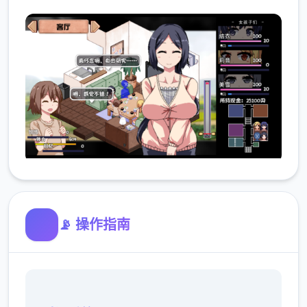
📡 操作指南