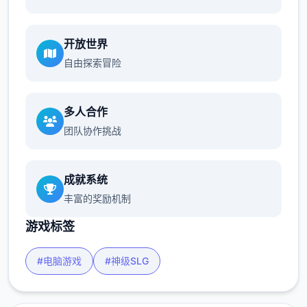
开放世界
自由探索冒险
多人合作
团队协作挑战
成就系统
丰富的奖励机制
游戏标签
#电脑游戏
#神级SLG