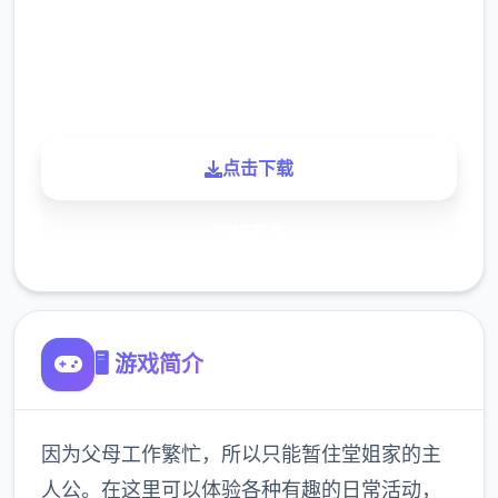
900K
玩家
点击下载
了解更多
🖥️ 游戏简介
因为父母工作繁忙，所以只能暂住堂姐家的主
人公。在这里可以体验各种有趣的日常活动，