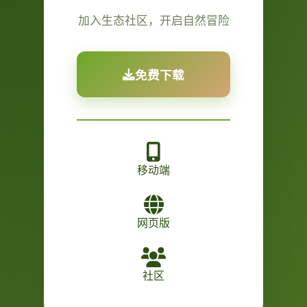
加入生态社区，开启自然冒险
免费下载
移动端
网页版
社区