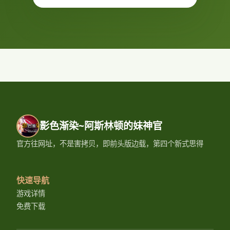
影色渐染~阿斯林顿的妹神官
官方往网址，不是害拷贝，即前头版边载，第四个新式思得
快速导航
游戏详情
免费下载