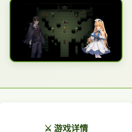
⚔️ 游戏详情