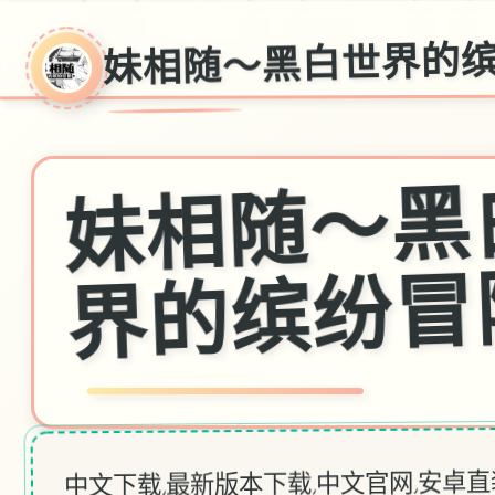
妹相随～黑白世界的
中文下载,最新版本下载,中文官网,安卓直